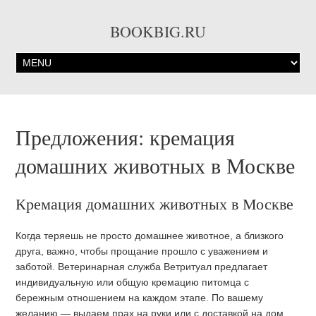
BOOKBIG.RU
Предложения: кремация
домашних животных в Москве
Кремация домашних животных в Москве
Когда теряешь не просто домашнее животное, а близкого
друга, важно, чтобы прощание прошло с уважением и
заботой. Ветеринарная служба Ветритуал предлагает
индивидуальную или общую кремацию питомца с
бережным отношением на каждом этапе. По вашему
желанию — выдаем прах на руки или с доставкой на дом.