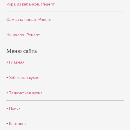
Икра из кабачков. Рецепт
Самса слоеная. Рецепт
Нишалло. Рецепт
Меню сайта
•
Главная
•
Узбекская кухня
•
Таджикская кухня
•
Поиск
•
Контакты