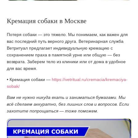
Кремация собаки в Москве
Потеря собаки — это тяжело. Мы понимаем, как важен для
вас последний путь верного друга. Ветеринарная служба
Ветритуал предлагает индивидуальную кремацию с
сохранением праха в памятной урне или общую — без
возврата. Заберем тело из клиники или от дома в удобное
для вас время.
• Кремация собаки —
https://vetritual.ru/cremacia/kremaciya-
sobak/
Вам не нужно никуда ехать и заниматься бумагами. Мы
всё сделаем аккуратно, без лишних слов и вопросов. Если
захотите попрощаться — тоже поможем.