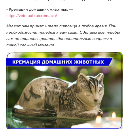
• Кремация домашних животных —
https://vetritual.ru/cremacia/
Мы готовы принять тело питомца в любое время. При
необходимости приедем к вам сами. Сделаем все, чтобы
вам не пришлось решать дополнительные вопросы в
такой сложный момент.