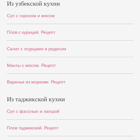
Из узбекской кухни
Суп с горохом и мясом
Плов с курицей. Рецепт
Салат с огурцами и редисом
Манты с мясом. Рецепт
Варенье из моркови. Рецепт
Из таджикской кухни
Суп с фасолью и лапшой
Плов таджикский. Рецепт