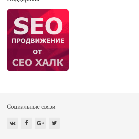
Социальные связи