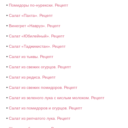
•
Помидоры по-нурекски. Рецепт
•
Салат «Пахта». Рецепт
•
Винегрет «Навруз». Рецепт
•
Салат «Юбилейный». Рецепт
•
Салат «Таджикистан». Рецепт
•
Салат из тыквы. Рецепт
•
Салат из свежих огурцов. Рецепт
•
Салат из редиса. Рецепт
•
Салат из свежих помидоров. Рецепт
•
Салат из зеленого лука с кислым молоком. Рецепт
•
Салат из помидоров и огурцов. Рецепт
•
Салат из репчатого лука. Рецепт