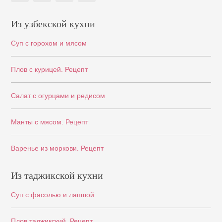
Из узбекской кухни
Суп с горохом и мясом
Плов с курицей. Рецепт
Салат с огурцами и редисом
Манты с мясом. Рецепт
Варенье из моркови. Рецепт
Из таджикской кухни
Суп с фасолью и лапшой
Плов таджикский. Рецепт