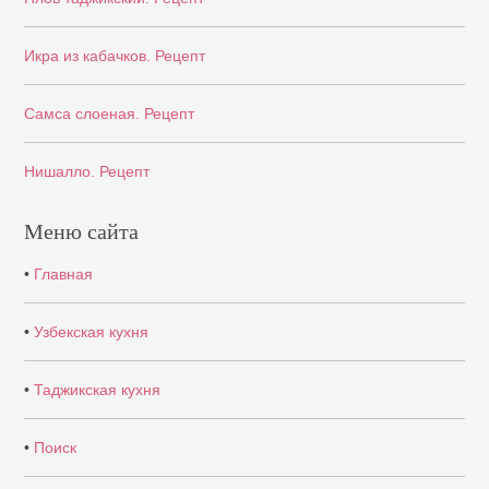
Икра из кабачков. Рецепт
Самса слоеная. Рецепт
Нишалло. Рецепт
Меню сайта
•
Главная
•
Узбекская кухня
•
Таджикская кухня
•
Поиск