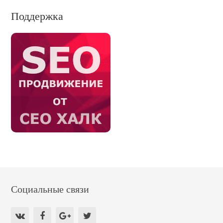
Поддержка
Социальные связи