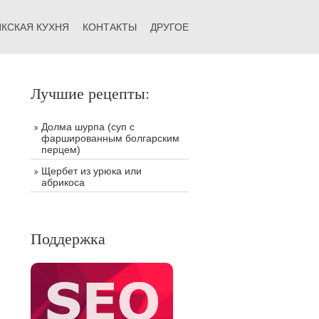
КСКАЯ КУХНЯ
КОНТАКТЫ
ДРУГОЕ
Лучшие рецепты:
Долма шурпа (суп с
фаршированным болгарским
перцем)
Щербет из урюка или
абрикоса
Поддержка