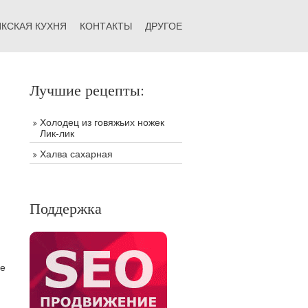
КСКАЯ КУХНЯ
КОНТАКТЫ
ДРУГОЕ
Лучшие рецепты:
Холодец из говяжьих ножек
Лик-лик
Халва сахарная
Поддержка
се