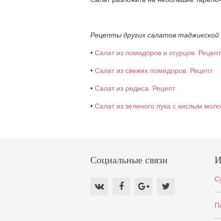
Рецепты других салатов таджикской 
•
Салат из помидоров и огурцов. Рецепт
•
Салат из свежих помидоров. Рецепт
•
Салат из редиса. Рецепт
•
Салат из зеленого лука с кислым моло
Социальные связи
И
С
П