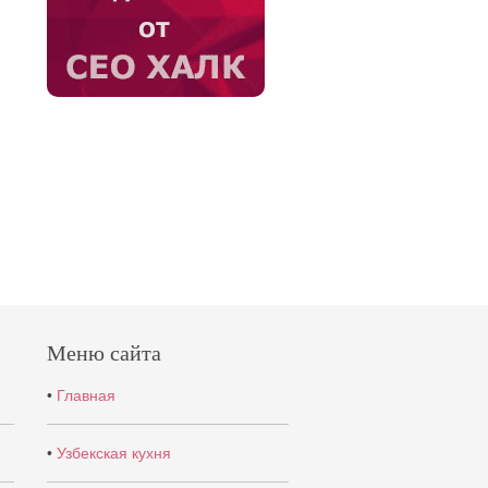
Меню сайта
•
Главная
•
Узбекская кухня