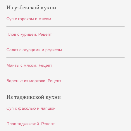
Из узбекской кухни
Суп с горохом и мясом
Плов с курицей. Рецепт
Салат с огурцами и редисом
Манты с мясом. Рецепт
Варенье из моркови. Рецепт
Из таджикской кухни
Суп с фасолью и лапшой
Плов таджикский. Рецепт