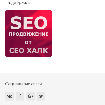
Поддержка
Социальные связи