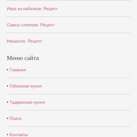
Икра из кабачков. Рецепт
Самса слоеная. Рецепт
Нишалло. Рецепт
Меню сайта
•
Главная
•
Узбекская кухня
•
Таджикская кухня
•
Поиск
•
Контакты