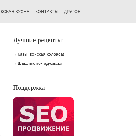
КСКАЯ КУХНЯ
КОНТАКТЫ
ДРУГОЕ
Лучшие рецепты:
Казы (конская колбаса)
Шашлык по-таджикски
Поддержка
 и