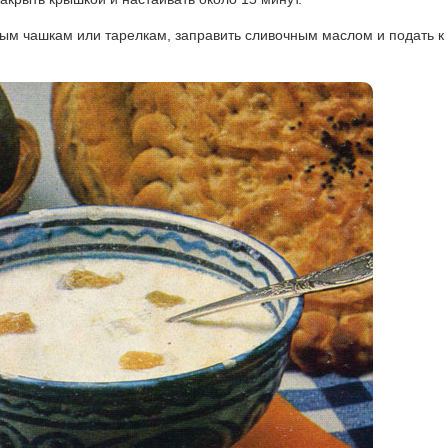
вым чашкам или тарелкам, заправить сливочным маслом и подать к