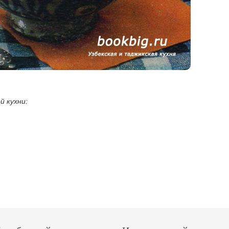
й кухни: